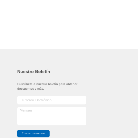
Nuestro Boletín
Suscríbete a nuestro boletín para obtener
descuentos y más.
Contacta con nosotros