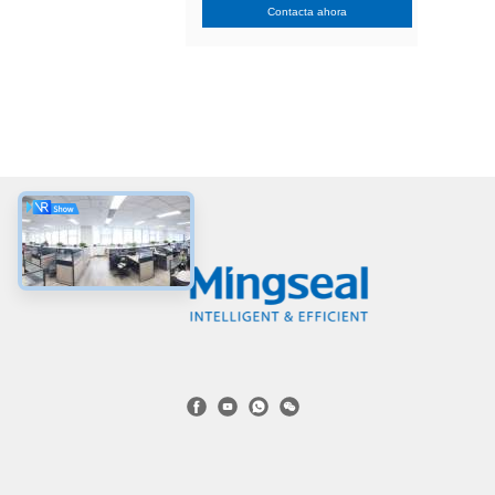
Contacta ahora