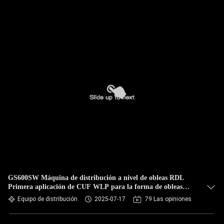
GS600SW Máquina de distribución a nivel de obleas RDL
Primera aplicación de CUF WLP para la forma de obleas
bajo relleno
Equipo de distribución
2025-07-17
79 Las opiniones