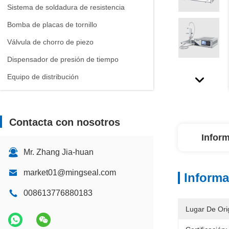
Sistema de soldadura de resistencia
Bomba de placas de tornillo
Válvula de chorro de piezo
Dispensador de presión de tiempo
Equipo de distribución
Contacta con nosotros
Inform
Mr. Zhang Jia-huan
market01@mingseal.com
Informa
008613776880183
Lugar De Ori