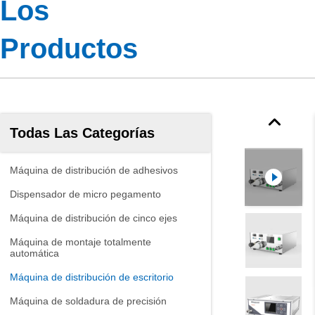
Los
Productos
Todas Las Categorías
Máquina de distribución de adhesivos
Dispensador de micro pegamento
Máquina de distribución de cinco ejes
Máquina de montaje totalmente
automática
Máquina de distribución de escritorio
Máquina de soldadura de precisión