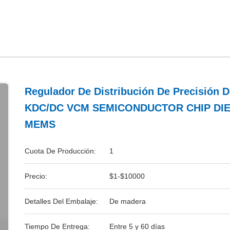
Regulador De Distribución De Precisión D
KDC/DC VCM SEMICONDUCTOR CHIP DI
MEMS
Cuota De Producción:
1
Precio:
$1-$10000
Detalles Del Embalaje:
De madera
Tiempo De Entrega:
Entre 5 y 60 días